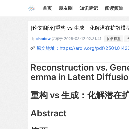
首页
朋友圈
知识笔记
阅读频道
[论文翻译]重构 vs 生成：化解潜在扩散
由
shadow
发布于
2025-03-12 02:31:41
扩散模型
原文地址：https://arxiv.org/pdf/2501.0142
Reconstruction vs. Gene
emma in Latent Diffusi
重构 vs 生成：化解潜
Abstract