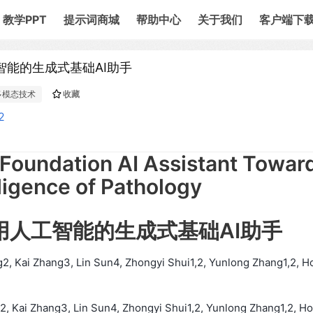
教学PPT
提示词商城
帮助中心
关于我们
客户端下
人工智能的生成式基础AI助手
多模态技术
收藏
2
 Foundation AI Assistant Towar
elligence of Pathology
学通用人工智能的生成式基础AI助手
2, Kai Zhang3, Lin Sun4, Zhongyi Shui1,2, Yunlong Zhang1,2, H
2, Kai Zhang3, Lin Sun4, Zhongyi Shui1,2, Yunlong Zhang1,2, H