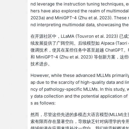
nd leverage the instruction tuning techniques,
hers have also explored the realm of multimodal
2023a) and MiniGPT-4 (Zhu et al. 2023). These 
nd interpreting multimodal data, showcasing the
在开源社区中，LLaMA (Touvron et al. 2023) 
续发展提供了广阔空间。后续模型如 Alpaca (Taori et al.
微调技术，使其在某些任务中甚至超越 ChatGPT。研究者们
和 MiniGPT-4 (Zhu et al. 2023)
技术进步。
However, while these advanced MLLMs primarily f
ap due to the scarcity of high-quality data and l
ncy of pathology-specific MLLMs. In this study, 
y data collection and the potential application 
s as follows:
然而，尽管这些先进的多模态大语言模型(MLLM
索有限而存在显著空白，导致缺乏针对病理学的专用
领域的潜在应用来填补这一空白。我们的贡献概述