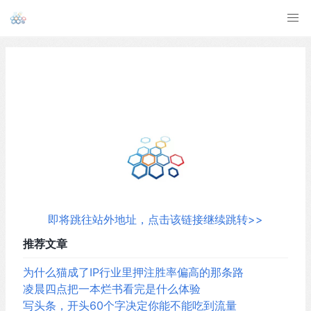
即将跳往站外地址，点击该链接继续跳转>>
推荐文章
为什么猫成了IP行业里押注胜率偏高的那条路
凌晨四点把一本烂书看完是什么体验
写头条，开头60个字决定你能不能吃到流量