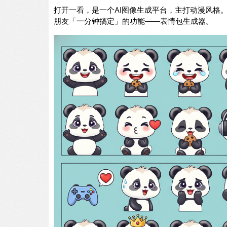
打开一看，是一个AI图像生成平台，主打动漫风格
朋友「一分钟搞定」的功能——表情包生成器。