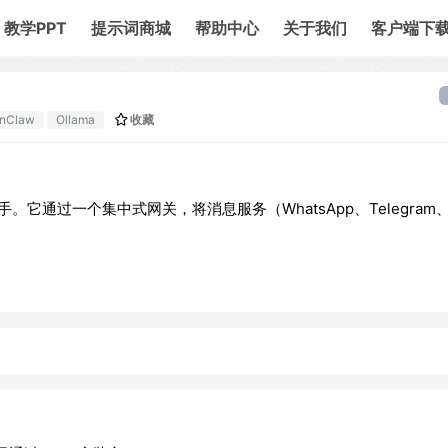
教学PPT
提示词商城
帮助中心
关于我们
客户端下
nClaw
Ollama
收藏
手。它通过一个集中式网关，将消息服务（WhatsApp、Telegram、S