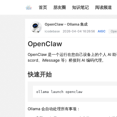
首页
朋友圈
知识笔记
阅读频道
OpenClaw - Ollama 集成
icodebase
2026-04-04 16:26:56
AIGC
Ope
OpenClaw
OpenClaw 是一个运行在您自己设备上的个人 AI 助
scord、iMessage 等）桥接到 AI 编码代理。
快速开始
Ollama 会自动处理所有事项：