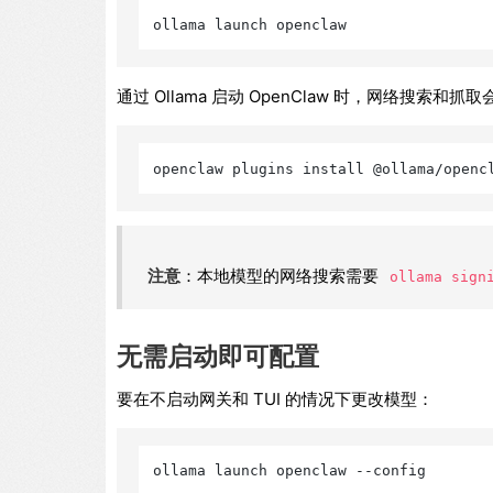
通过 Ollama 启动 OpenClaw 时，网络搜索
注意
：本地模型的网络搜索需要
ollama sign
无需启动即可配置
要在不启动网关和 TUI 的情况下更改模型：