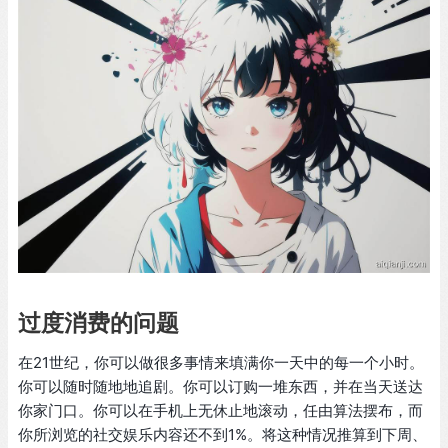
过度消费的问题
在21世纪，你可以做很多事情来填满你一天中的每一个小时。
你可以随时随地地追剧。你可以订购一堆东西，并在当天送达
你家门口。你可以在手机上无休止地滚动，任由算法摆布，而
你所浏览的社交娱乐内容还不到1%。将这种情况推算到下周、