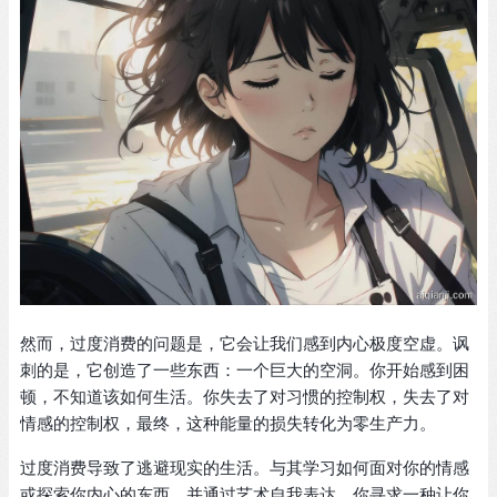
然而，过度消费的问题是，它会让我们感到内心极度空虚。讽
刺的是，它创造了一些东西：一个巨大的空洞。你开始感到困
顿，不知道该如何生活。你失去了对习惯的控制权，失去了对
情感的控制权，最终，这种能量的损失转化为零生产力。
过度消费导致了逃避现实的生活。与其学习如何面对你的情感
或探索你内心的东西，并通过艺术自我表达，你寻求一种让你