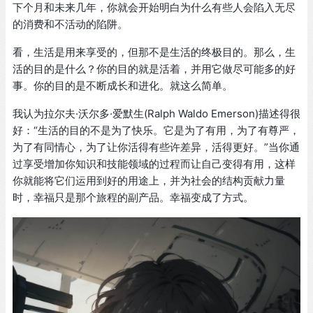
下个月和未来几年，你就会开始明白为什么有些人会陷入无尽
的消费和不活动的陷阱。
看，生活是用来享受的，但那不是生活的终极目的。那么，生
活的目的是什么？你的目的就是活着，并用它做尽可能多的好
事。你的目的是不断成长和进化。就这么简单。
我认为拉尔夫·沃尔多·爱默生(Ralph Waldo Emerson)描述得很
好：“生活的目的不是为了快乐。它是为了有用，为了有尊严，
为了有同情心，为了让你活得有些许差异，活得更好。”当你通
过享受增加你知识和技能领域的过程而让自己变得有用，这样
你就能将它们运用到好的用途上，并为社会的结构贡献力量
时，幸福只是那个旅程的副产品。幸福变成了方式。