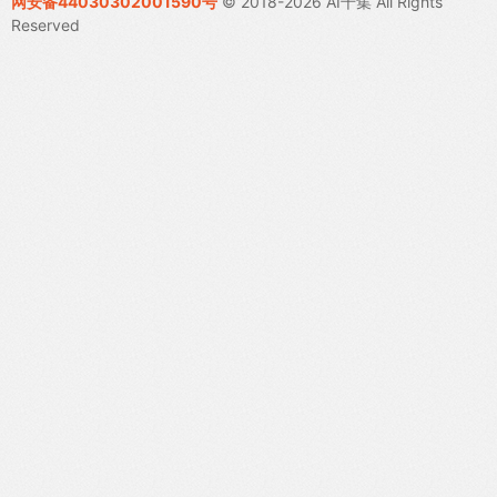
网安备44030302001590号
© 2018-2026 AI千集 All Rights
Reserved