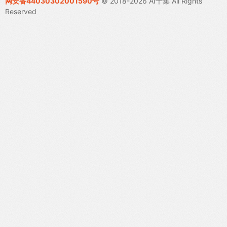
网安备44030302001590号
© 2018-2026 AI千集 All Rights
Reserved