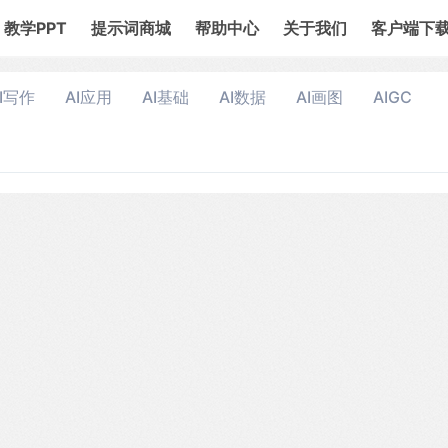
教学PPT
提示词商城
帮助中心
关于我们
客户端下
I写作
AI应用
AI基础
AI数据
AI画图
AIGC