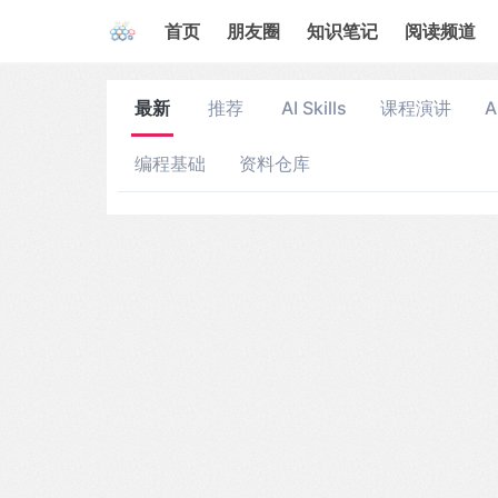
首页
朋友圈
知识笔记
阅读频道
最新
推荐
AI Skills
课程演讲
A
编程基础
资料仓库