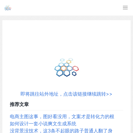
即将跳往站外地址，点击该链接继续跳转>>
推荐文章
电商主图这事，图好看没用，文案才是转化力的根
如何设计一套小说爽文生成系统
没背景没技术，这3条不起眼的路子普通人翻了身