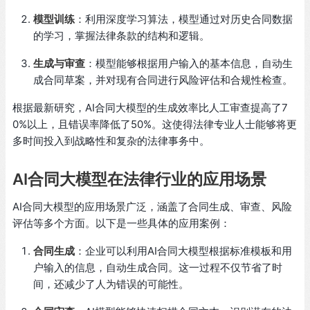
模型训练
：利用深度学习算法，模型通过对历史合同数据
的学习，掌握法律条款的结构和逻辑。
生成与审查
：模型能够根据用户输入的基本信息，自动生
成合同草案，并对现有合同进行风险评估和合规性检查。
根据最新研究，AI合同大模型的生成效率比人工审查提高了7
0%以上，且错误率降低了50%。这使得法律专业人士能够将更
多时间投入到战略性和复杂的法律事务中。
AI合同大模型在法律行业的应用场景
AI合同大模型的应用场景广泛，涵盖了合同生成、审查、风险
评估等多个方面。以下是一些具体的应用案例：
合同生成
：企业可以利用AI合同大模型根据标准模板和用
户输入的信息，自动生成合同。这一过程不仅节省了时
间，还减少了人为错误的可能性。