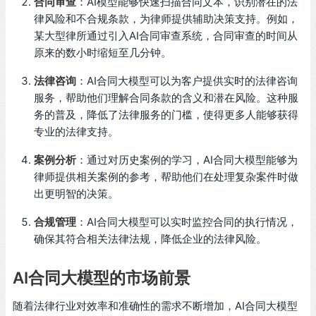
合同审查
：AI模型能够快速扫描合同文本，识别潜在的法
律风险和不合规条款，为律师提供辅助决策支持。例如，
某大型律所通过引入AI合同审查系统，合同审查的时间从
原来的数小时缩短至几分钟。
法律咨询
：AI合同大模型可以为客户提供实时的法律咨询
服务，帮助他们理解合同条款的含义和潜在风险。这种服
务的普及，降低了法律服务的门槛，使得更多人能够获得
专业的法律支持。
案例分析
：通过对历史案例的学习，AI合同大模型能够为
律师提供相关案例的参考，帮助他们在处理复杂案件时做
出更明智的决策。
合规管理
：AI合同大模型可以实时监控合同的执行情况，
确保其符合相关法律法规，降低企业的法律风险。
AI合同大模型的市场前景
随着法律行业对效率和准确性的需求不断增加，AI合同大模型