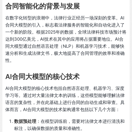
合同智能化的背景与发展
在数字化转型的浪潮中，法律行业正经历一场深刻的变革。AI
合同大模型的引入，标志着法律服务的智能化和自动化进入了
一个新的阶段。根据2025年的数据，全球法律科技市场预计将
达到300亿美元，AI技术在其中的应用将占据重要地位。AI合
同大模型通过自然语言处理（NLP）和机器学习技术，能够快
速分析和生成法律文书，极大地提高了合同管理的效率和准确
性。
AI合同大模型的核心技术
AI合同大模型的核心技术包括自然语言处理、机器学习、深度
学习等。通过对大量法律文本的训练，这些模型能够理解法律
语言的复杂性，并在此基础上进行合同的自动生成和审查。具
体而言，AI合同大模型的技术架构通常包括以下几个方面：
数据预处理
：在模型训练前，需要对法律文本进行清洗和
标注，以确保数据的质量和准确性。