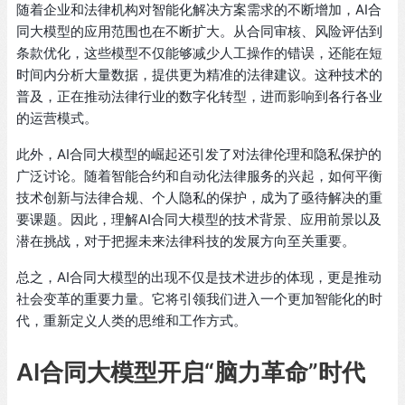
随着企业和法律机构对智能化解决方案需求的不断增加，AI合
同大模型的应用范围也在不断扩大。从合同审核、风险评估到
条款优化，这些模型不仅能够减少人工操作的错误，还能在短
时间内分析大量数据，提供更为精准的法律建议。这种技术的
普及，正在推动法律行业的数字化转型，进而影响到各行各业
的运营模式。
此外，AI合同大模型的崛起还引发了对法律伦理和隐私保护的
广泛讨论。随着智能合约和自动化法律服务的兴起，如何平衡
技术创新与法律合规、个人隐私的保护，成为了亟待解决的重
要课题。因此，理解AI合同大模型的技术背景、应用前景以及
潜在挑战，对于把握未来法律科技的发展方向至关重要。
总之，AI合同大模型的出现不仅是技术进步的体现，更是推动
社会变革的重要力量。它将引领我们进入一个更加智能化的时
代，重新定义人类的思维和工作方式。
AI合同大模型开启“脑力革命”时代