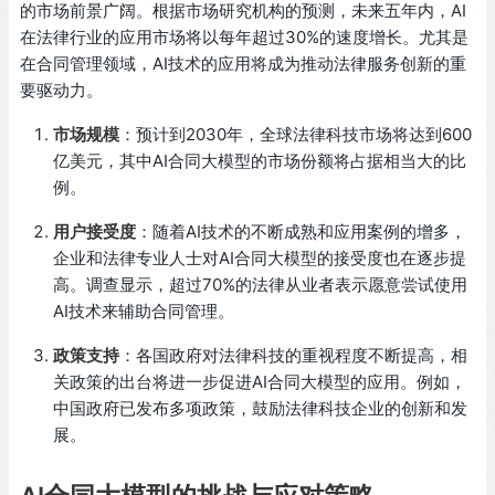
的市场前景广阔。根据市场研究机构的预测，未来五年内，AI
在法律行业的应用市场将以每年超过30%的速度增长。尤其是
在合同管理领域，AI技术的应用将成为推动法律服务创新的重
要驱动力。
市场规模
：预计到2030年，全球法律科技市场将达到600
亿美元，其中AI合同大模型的市场份额将占据相当大的比
例。
用户接受度
：随着AI技术的不断成熟和应用案例的增多，
企业和法律专业人士对AI合同大模型的接受度也在逐步提
高。调查显示，超过70%的法律从业者表示愿意尝试使用
AI技术来辅助合同管理。
政策支持
：各国政府对法律科技的重视程度不断提高，相
关政策的出台将进一步促进AI合同大模型的应用。例如，
中国政府已发布多项政策，鼓励法律科技企业的创新和发
展。