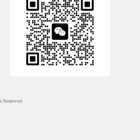
s Reserved