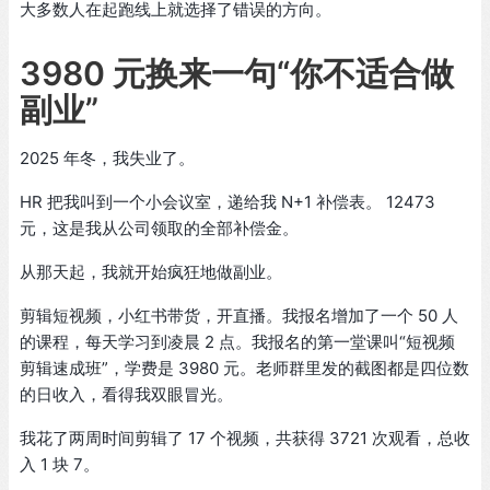
大多数人在起跑线上就选择了错误的方向。
3980 元换来一句“你不适合做
副业”
2025 年冬，我失业了。
HR 把我叫到一个小会议室，递给我 N+1 补偿表。 12473
元，这是我从公司领取的全部补偿金。
从那天起，我就开始疯狂地做副业。
剪辑短视频，小红书带货，开直播。我报名增加了一个 50 人
的课程，每天学习到凌晨 2 点。我报名的第一堂课叫“短视频
剪辑速成班”，学费是 3980 元。老师群里发的截图都是四位数
的日收入，看得我双眼冒光。
我花了两周时间剪辑了 17 个视频，共获得 3721 次观看，总收
入 1 块 7。