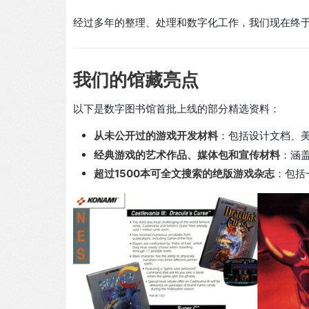
经过多年的整理、处理和数字化工作，我们现在终
我们的馆藏亮点
以下是数字图书馆首批上线的部分精选资料：
从未公开过的游戏开发材料
：包括设计文档、
经典游戏的艺术作品、媒体包和宣传材料
：涵
超过1500本可全文搜索的绝版游戏杂志
：包括