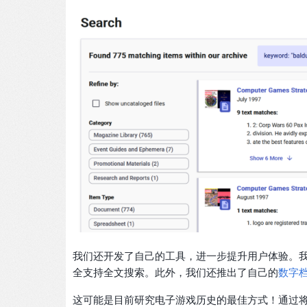
我们还开发了自己的工具，进一步提升用户体验。
全支持全文搜索。此外，我们还推出了自己的
数字
这可能是目前研究电子游戏历史的最佳方式！通过