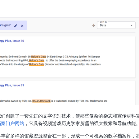
我们创建了一套先进的文字识别技术，使那些复杂的杂志和宣传材料
档案门户网站
，它具备视频游戏历史学家所需的强大搜索和导航功能
将丰富多样的馆藏资源整合在一起，形成一个可检索的数字档案库，