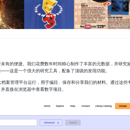
所未有的便捷。我们花费数年时间精心制作了丰富的元数据，并研究
叠——这是一个强大的研究工具，配备了顶级的发现功能。
rvica两大档案管理平台运行，用于编目、保存和分享我们的材料。通过这些
，并直接在浏览器中查看数字项目。