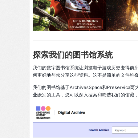
探索我们的图书馆系统
我们的数字图书馆系统让浏览电子游戏历史变得前
何更好地与您分享这些资料。这不是简单的文件堆
我们的图书馆基于ArchivesSpace和Prese
业级别的工具，您可以深入搜索和筛选我们的馆藏