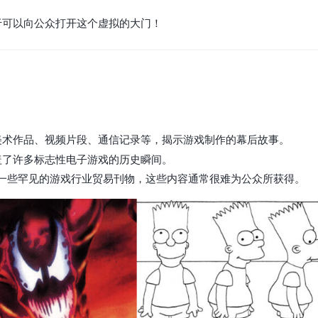
于可以向公众打开这个虚拟的大门！
美术作品、视频片段、通信记录等，揭示游戏制作的幕后故事。
盖了许多标志性电子游戏的历史瞬间。
一些罕见的游戏行业贸易刊物，这些内容通常很难为公众所获得。