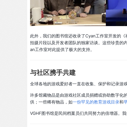
此外，我们的图书馆还收录了Cyan工作室开发的《
拍摄片段以及开发者团队的独家访谈。这些珍贵的
an工作室对此提供了极大的支持。
与社区携手共建
全球各地的游戏爱好者一直在收集、保护和记录游
许多馆藏物品是由游戏社区成员捐赠或协助数字化
供；一些稀有物品，如
一份罕见的教育游戏目录
和
VGHF图书馆是民间档案员们共同努力的倍增器。