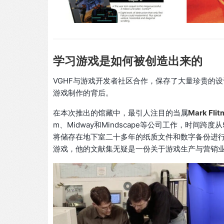
学习游戏是如何被创造出来的
VGHF与游戏开发者社区合作，保存了大量珍贵的
游戏制作的背后。
在本次推出的馆藏中，最引人注目的当属
Mark Fl
m、Midway和Mindscape等公司工作，时间
将储存在地下室二十多年的纸质文件和数字备份进
游戏，他的文献集无疑是一份关于游戏生产与营销