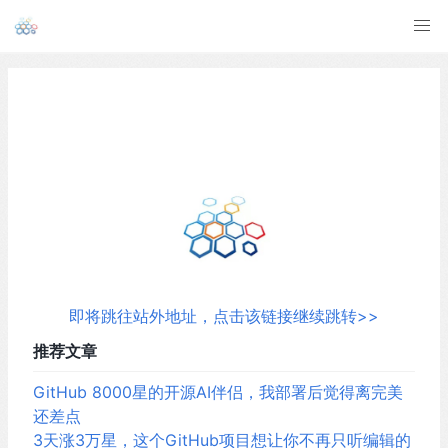
即将跳往站外地址，点击该链接继续跳转>>
推荐文章
GitHub 8000星的开源AI伴侣，我部署后觉得离完美
还差点
3天涨3万星，这个GitHub项目想让你不再只听编辑的