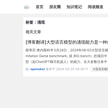
首页
朋友圈
知识笔记
阅读频道
标签：涌现
相关文章
[博客翻译]大型语言模型的涌现能力是一种
斯蒂芬·奥内斯科学3月24日，2024年08:00大型语言
mitation Game benchmark, 或 BIG-b
型（如ChatGPT聊天机器人）的能力。在大多数任务
由
openoker
发布于
2024-03-25 04:30:11
大型语言模