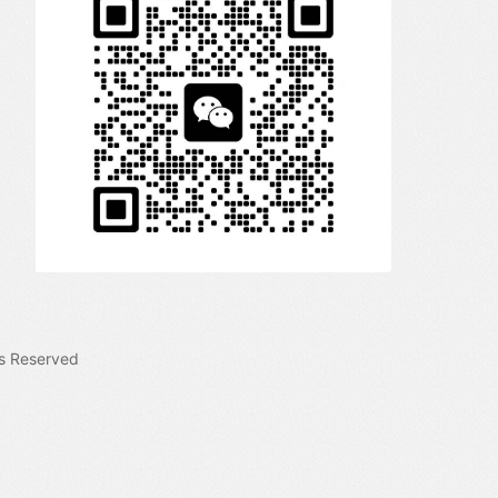
s Reserved