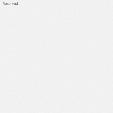
Reserved