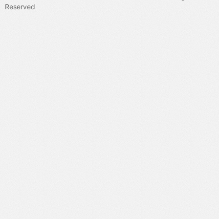
Reserved