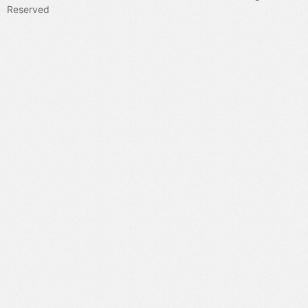
则可应用于监督学习、强化学习和生成建模等多种学习场景。我们
Reserved
在持续监督学习和持续强化学习中验证了该方法的竞争优势。