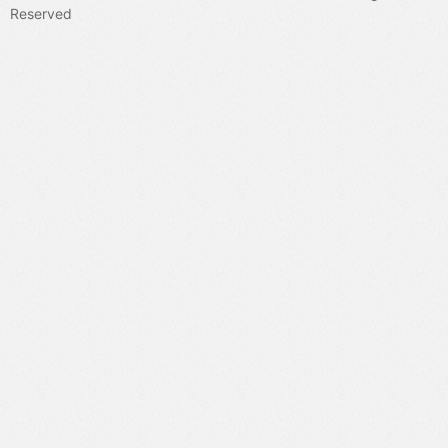
4V在医学VQA中表现出的七个独特维度，揭示了其在这一复杂领域
Reserved
的局限性。完整评估案例详见Github。