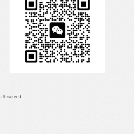
s Reserved