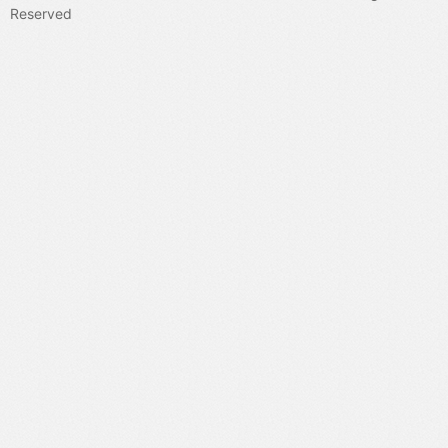
Reserved