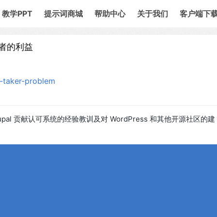
教学PPT
提示词商城
帮助中心
关于我们
客户端下
者的利益
-taker-problem
al 贡献认可系统的经验教训及对 WordPress 和其他开源社区的建