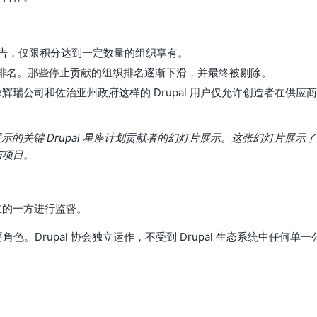
上做广告，仅限积分达到一定数量的组织享有。
排名。那些停止贡献的组织排名逐渐下滑，并最终被剔除。
瑞公司和佐治亚州政府这样的 Drupal 用户仅允许创造者在供应商