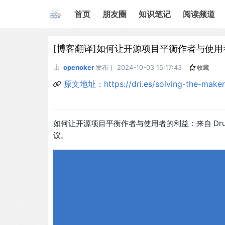
首页
朋友圈
知识笔记
阅读频道
[博客翻译]如何让开源项目平衡作者与使用
由
openoker
发布于
2024-10-03 15:17:43
收藏
原文地址：https://dri.es/solving-the-maker
如何让开源项目平衡作者与使用者的利益：来自 Drup
议。