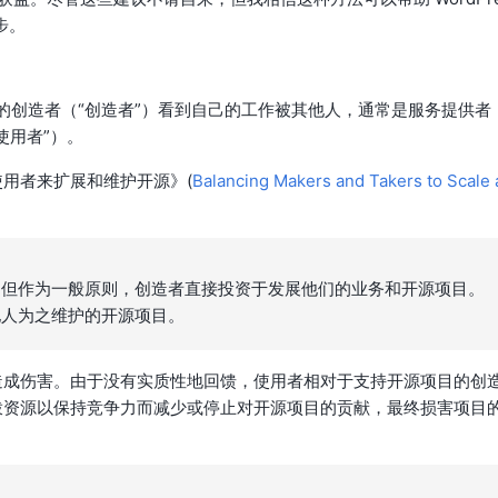
步。
的创造者（“创造者”）看到自己的工作被其他人，通常是服务提供者
使用者”）。
用者来扩展和维护开源》(
Balancing Makers and Takers to Scale 
，但作为一般原则，创造者直接投资于发展他们的业务和开源项目。
他人为之维护的开源项目。
造成伤害。由于没有实质性地回馈，使用者相对于支持开源项目的创
拨资源以保持竞争力而减少或停止对开源项目的贡献，最终损害项目