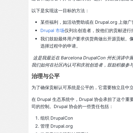
以下是实现这一目标的方法：
某些福利，如活动赞助或在 Drupal.org 
Drupal 市场
仅列出创造者，按他们的贡献进行
我们鼓励最终用户要求供货商做出开源贡献。像辉
选择过程中的申请。