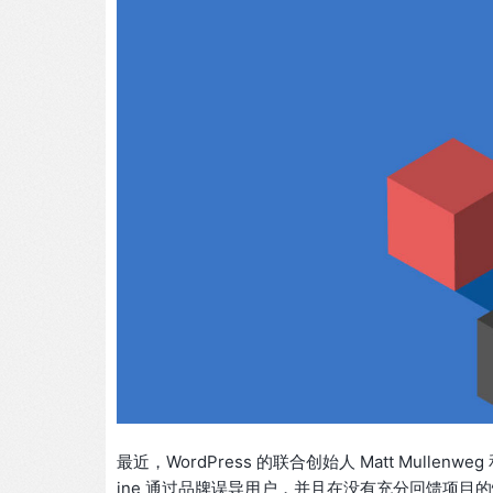
最近，WordPress 的联合创始人 Matt Mullenw
ine 通过品牌误导用户，并且在没有充分回馈项目的情况