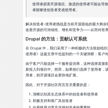
使用者损害开源项目。激进的使用者可能会导
者能够使创造者变成使用者。
解决创造者-使用者挑战是当前开源面临的最大剩余
改善开源的可持续性、增长和竞争力——从而对世
Drupal 的方法：贡献认可系统
在 Drupal 中，我们采用了一种积极的方法鼓
使用者》这篇文章中也提到的一个关键洞察：客户对于
由于客户只能选择一个服务提供商，这种选择直接
新投入到项目中。然而，如果他们选择了使用者，
用者，则开源项目会更快地扩展。
因此，对于开源社区而言至关重要的是：
清晰识别其生态体系中的创造者和使用者
积极支持和推广其创造者
向最终用户普及选择创造者的重要性