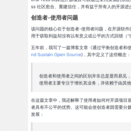
ss 社区愈合、重建信任，并有益于所有人的开源进
创造者-使用者问题
该问题的核心在于创造者-使用者问题，在开源软件
用于获取利益却没有以有意义或公平的方式回馈（“
五年前，我写了一篇博客文章《通过平衡创造者和使
nd Sustain Open Source
)，其中定义了这些概念：
创造者和使用者之间的区别并非总是显而易见
使用者主要专注于增长其业务，并依赖于由其
在这篇文章中，我还解释了使用者如何对开源项目
者具有不公平的优势。这可能会使创造者因需要分
发展：