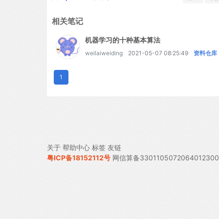
相关笔记
机器学习的十种基本算法
weilaiweiding
2021-05-07 08:25:49
资料仓库
1
关于
帮助中心
标签
友链
粤ICP备18152112号
网信算备330110507206401230