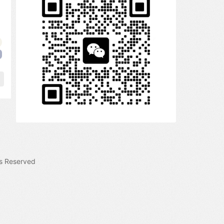
s Reserved