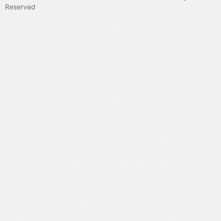
Reserved