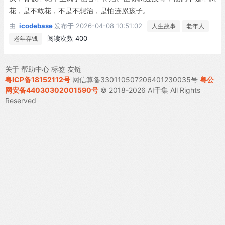
花，是不敢花，不是不想治，是怕连累孩子。
由
icodebase
发布于
2026-04-08 10:51:02
人生故事
老年人
阅读次数 400
老年存钱
关于
帮助中心
标签
友链
粤ICP备18152112号
网信算备330110507206401230035号
粤公
网安备44030302001590号
© 2018-2026 AI千集 All Rights
Reserved