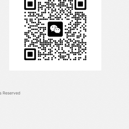
s Reserved