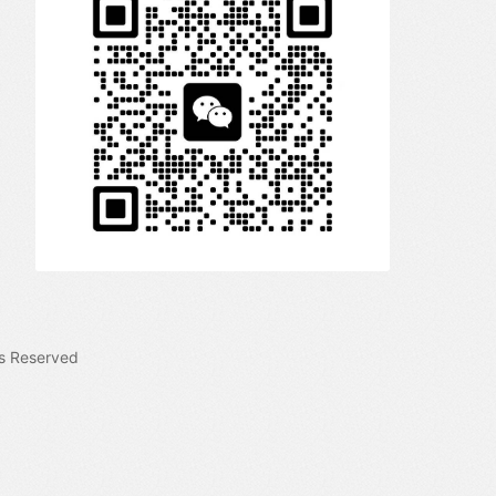
s Reserved