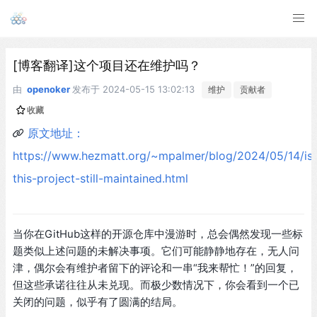
[博客翻译]这个项目还在维护吗？
由
openoker
发布于
2024-05-15 13:02:13
维护
贡献者
收藏
原文地址：
https://www.hezmatt.org/~mpalmer/blog/2024/05/14/is
this-project-still-maintained.html
当你在GitHub这样的开源仓库中漫游时，总会偶然发现一些标
题类似上述问题的未解决事项。它们可能静静地存在，无人问
津，偶尔会有维护者留下的评论和一串“我来帮忙！”的回复，
但这些承诺往往从未兑现。而极少数情况下，你会看到一个已
关闭的问题，似乎有了圆满的结局。