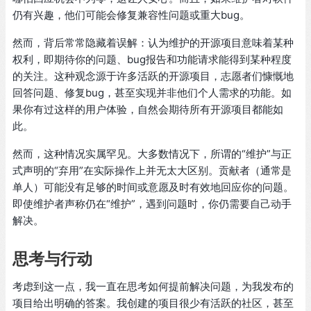
仍有兴趣，他们可能会修复兼容性问题或重大bug。
然而，背后常常隐藏着误解：认为维护的开源项目意味着某种
权利，即期待你的问题、bug报告和功能请求能得到某种程度
的关注。这种观念源于许多活跃的开源项目，志愿者们慷慨地
回答问题、修复bug，甚至实现并非他们个人需求的功能。如
果你有过这样的用户体验，自然会期待所有开源项目都能如
此。
然而，这种情况实属罕见。大多数情况下，所谓的“维护”与正
式声明的“弃用”在实际操作上并无太大区别。贡献者（通常是
单人）可能没有足够的时间或意愿及时有效地回应你的问题。
即使维护者声称仍在“维护”，遇到问题时，你仍需要自己动手
解决。
思考与行动
考虑到这一点，我一直在思考如何提前解决问题，为我发布的
项目给出明确的答案。我创建的项目很少有活跃的社区，甚至