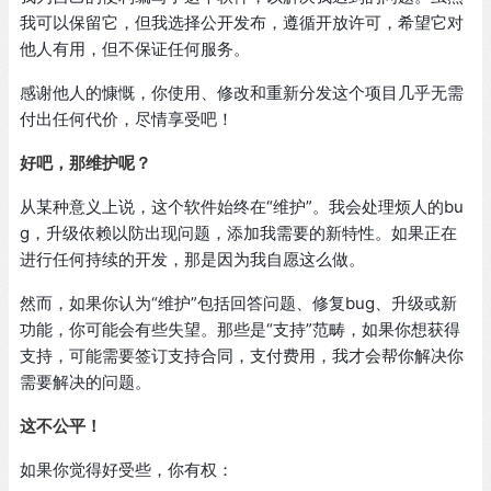
我可以保留它，但我选择公开发布，遵循开放许可，希望它对
他人有用，但不保证任何服务。
感谢他人的慷慨，你使用、修改和重新分发这个项目几乎无需
付出任何代价，尽情享受吧！
好吧，那维护呢？
从某种意义上说，这个软件始终在“维护”。我会处理烦人的bu
g，升级依赖以防出现问题，添加我需要的新特性。如果正在
进行任何持续的开发，那是因为我自愿这么做。
然而，如果你认为“维护”包括回答问题、修复bug、升级或新
功能，你可能会有些失望。那些是“支持”范畴，如果你想获得
支持，可能需要签订支持合同，支付费用，我才会帮你解决你
需要解决的问题。
这不公平！
如果你觉得好受些，你有权：