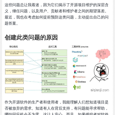
这些问题总让我着迷，因为它们揭示了开源项目维护的深层含
义，继任问题，以及用户、贡献者和维护者之间的期望落差。
最近，我也在考虑如何提前预防这类问题，主动提出自己的问
题答案。
创建此类问题的原因
作为开源软件的生产者和使用者，我能理解人们想知道项目是
否被放弃的需求。知道有人在背后支持，有问题能寻求帮助，
哪怕回应机会不为零，这让人安心。而且，如果维护者对软件