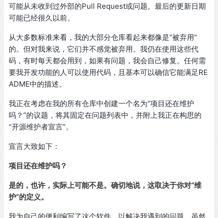
可能从未收到过外部的Pull Request或问题。最后的更新日期
可能已经很久以前。
从大多数标准来看，我的大部分仓库看起来都像是“被弃用”
的。但对我来说，它们并不感觉被弃用。我仍在使用这些代
码，有时每天都会用到，如果有问题，我会自己修复。任何需
要我开发功能的人可以使用代码，且基本可以确信它能满足RE
ADME中的描述。
我正在考虑在我的所有仓库中创建一个名为“项目还在维护
吗？”的议题，将其固定在问题列表中，并附上我正在构思的
“开源维护者宣言”。
宣言大致如下：
项目还在维护吗？
是的，也许，实际上可能不是。确切地说，这取决于你对“维
护”的定义。
我为自己的便利编写了这个软件，以解决我遇到的问题。虽然