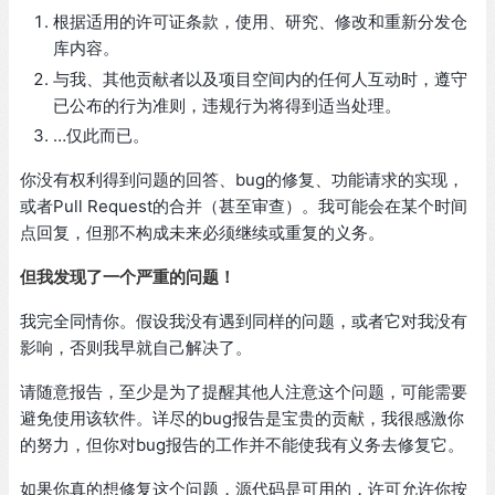
根据适用的许可证条款，使用、研究、修改和重新分发仓
库内容。
与我、其他贡献者以及项目空间内的任何人互动时，遵守
已公布的行为准则，违规行为将得到适当处理。
…仅此而已。
你没有权利得到问题的回答、bug的修复、功能请求的实现，
或者Pull Request的合并（甚至审查）。我可能会在某个时间
点回复，但那不构成未来必须继续或重复的义务。
但我发现了一个严重的问题！
我完全同情你。假设我没有遇到同样的问题，或者它对我没有
影响，否则我早就自己解决了。
请随意报告，至少是为了提醒其他人注意这个问题，可能需要
避免使用该软件。详尽的bug报告是宝贵的贡献，我很感激你
的努力，但你对bug报告的工作并不能使我有义务去修复它。
如果你真的想修复这个问题，源代码是可用的，许可允许你按