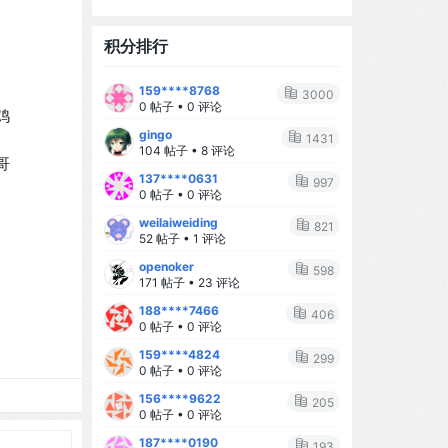
积分排行
159****8768
3000
0 帖子 • 0 评论
鸡
gingo
1431
104 帖子 • 8 评论
哥
137****0631
997
0 帖子 • 0 评论
weilaiweiding
821
52 帖子 • 1 评论
openoker
598
171 帖子 • 23 评论
188****7466
406
0 帖子 • 0 评论
159****4824
299
0 帖子 • 0 评论
156****9622
205
0 帖子 • 0 评论
187****0190
193