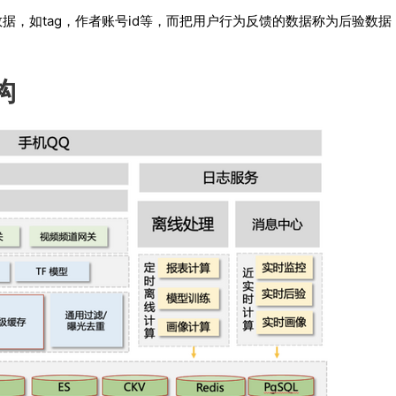
据，如tag，作者账号id等，而把用户行为反馈的数据称为后验数据
构