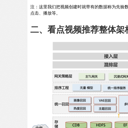
注：这里我们把视频创建时就带有的数据称为先验数
点击、播放等。
二、看点视频推荐整体架