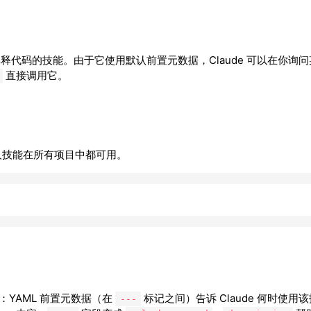
来解释代码的技能。由于它使用默认前置元数据，Claude 可以在你询
直接调用它。
人技能在所有项目中都可用。
YAML 前置元数据（在
标记之间）告诉 Claude 何时使用
---