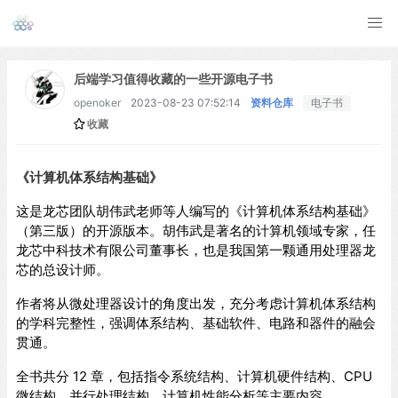
后端学习值得收藏的一些开源电子书
openoker
2023-08-23 07:52:14
资料仓库
电子书
收藏
《计算机体系结构基础》
这是龙芯团队胡伟武老师等人编写的《计算机体系结构基础》
（第三版）的开源版本。胡伟武是著名的计算机领域专家，任
龙芯中科技术有限公司董事长，也是我国第一颗通用处理器龙
芯的总设计师。
作者将从微处理器设计的角度出发，充分考虑计算机体系结构
的学科完整性，强调体系结构、基础软件、电路和器件的融会
贯通。
全书共分 12 章，包括指令系统结构、计算机硬件结构、CPU
微结构、并行处理结构、计算机性能分析等主要内容。