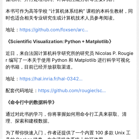
本书可作为高等学校 “计算机体系结构” 课程的本科生教材，同
时也适合相关专业研究生或计算机技术人员参考阅读。
地址：
https://github.com/foxsen/arc...
《Scientific Visualization: Python + Matplotlib》
近日，来自法国计算机科学研究所的研究员 Nicolas P. Rougie
r 编写了一本关于使用 Python 和 Matplotlib 进行科学可视化
的书籍，目前已经开放获取渠道。
地址：
https://hal.inria.fr/hal-0342...
配套代码地址：
https://github.com/rougier/sc...
《命令行中的数据科学》
通过对此书的学习，你将掌握如何用命令行工具来获取、清
理、探索和建模数据。
为了帮你快速入门，作者还提供了一个内置 100 多款 Unix 工