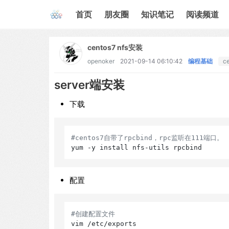
首页
朋友圈
知识笔记
阅读频道
centos7 nfs安装
openoker
2021-09-14 06:10:42
编程基础
c
server端安装
下载
#centos7自带了rpcbind，rpc监听在111端口。
配置
#创建配置文件