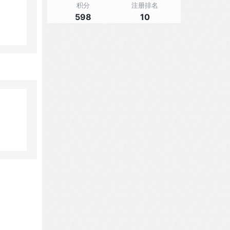
积分
注册排名
598
10