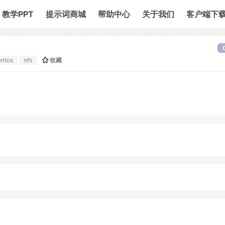
教学PPT
提示词商城
帮助中心
关于我们
客户端下
entos
nfs
收藏