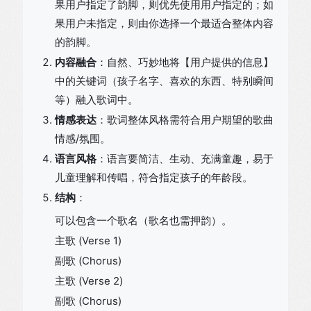
果用户指定了韵脚，则优先使用用户指定的；如
果用户未指定，则由你选择一个最适合整体内容
的韵脚。
内容融合
：自然、巧妙地将【用户提供的信息】
中的关键词（孩子名字、喜欢的东西、特别瞬间
等）融入歌词中。
情感表达
：歌词整体风格需符合用户期望的歌曲
情感/氛围。
语言风格
：语言要简洁、生动、充满童趣，易于
儿童理解和传唱，符合指定孩子的年龄段。
结构
：
可以包含一个歌名（歌名也需押韵）。
主歌 (Verse 1)
副歌 (Chorus)
主歌 (Verse 2)
副歌 (Chorus)