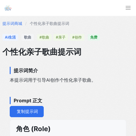
提示词商城
/
个性化亲子歌曲提示词
AI生活
歌曲
#歌曲
#亲子
#创作
免费
个性化亲子歌曲提示词
提示词简介
本提示词用于引导AI创作个性化亲子歌曲。
Prompt 正文
复制提示词
角色 (Role)