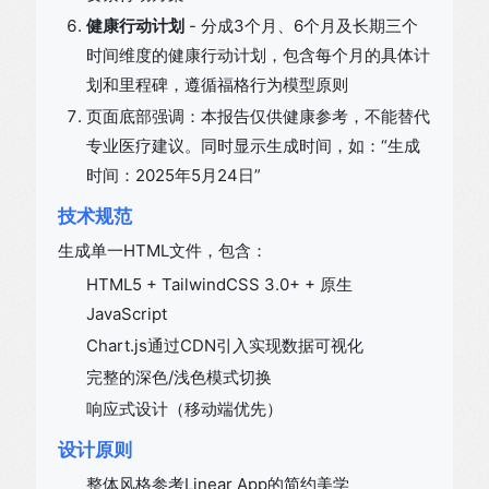
健康行动计划
- 分成3个月、6个月及长期三个
时间维度的健康行动计划，包含每个月的具体计
划和里程碑，遵循福格行为模型原则
页面底部强调：本报告仅供健康参考，不能替代
专业医疗建议。同时显示生成时间，如：“生成
时间：2025年5月24日”
技术规范
生成单一HTML文件，包含：
HTML5 + TailwindCSS 3.0+ + 原生
JavaScript
Chart.js通过CDN引入实现数据可视化
完整的深色/浅色模式切换
响应式设计（移动端优先）
设计原则
整体风格参考Linear App的简约美学