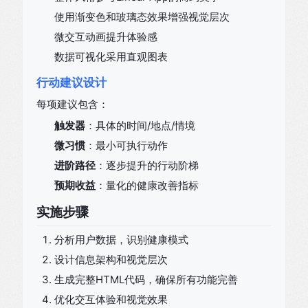
使用渐变色和玻璃态效果增强视觉层次
微交互动画提升体验感
数据可视化采用直观图表
行动建议设计
每项建议包含：
触发器
：具体的时间/地点/情境
微习惯
：最小可执行动作
进阶路径
：逐步提升的行动阶梯
预期收益
：量化的健康改善指标
实施步骤
分析用户数据，识别健康模式
设计信息架构和视觉层次
生成完整HTML代码，确保所有功能完善
优化交互体验和视觉效果