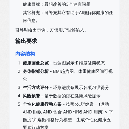
健康目标：最想改善的3个健康问题
其它补充：可补充其它有助于AI理解你健康的任
何信息。
引导时给出示例，方便用户理解输入。
输出要求
内容结构
健康画像总览
- 雷达图展示多维度健康状态
身体指标分析
- BMI趋势图、体重健康区间可视
化
生活方式评分
- 环形进度条展示各项习惯得分
风险预警
- 基于数据的潜在健康风险提示
个性化健康行动方案
- 按照公式“健康 = (运动
AND 睡眠 AND 饮食 AND 情绪 AND 用药) × 平
衡度”并遵循福格行为模型，生成个性化健康五
要素行动方案