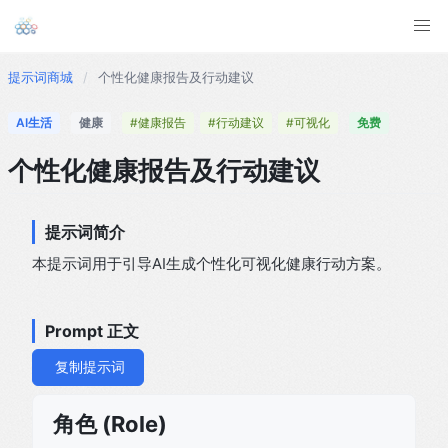
提示词商城
/
个性化健康报告及行动建议
AI生活
健康
#健康报告
#行动建议
#可视化
免费
个性化健康报告及行动建议
提示词简介
本提示词用于引导AI生成个性化可视化健康行动方案。
Prompt 正文
复制提示词
角色 (Role)