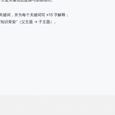
0 个关键词，并为每个关键词写 ≤15 字解释；
“知识骨架”（父主题 → 子主题）。