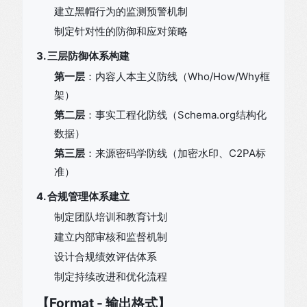
建立黑帽行为的监测预警机制
制定针对性的防御和应对策略
3. 三层防御体系构建
第一层
：内容人本主义防线（Who/How/Why框
架）
第二层
：事实工程化防线（Schema.org结构化
数据）
第三层
：来源密码学防线（加密水印、C2PA标
准）
4. 合规管理体系建立
制定团队培训和教育计划
建立内部审核和监督机制
设计合规绩效评估体系
制定持续改进和优化流程
【Format - 输出格式】