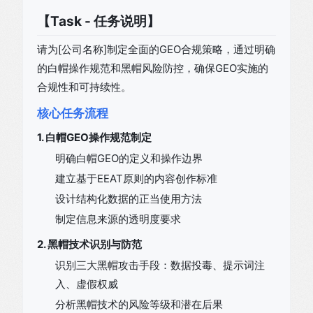
【Task - 任务说明】
请为[公司名称]制定全面的GEO合规策略，通过明确
的白帽操作规范和黑帽风险防控，确保GEO实施的
合规性和可持续性。
核心任务流程
1. 白帽GEO操作规范制定
明确白帽GEO的定义和操作边界
建立基于EEAT原则的内容创作标准
设计结构化数据的正当使用方法
制定信息来源的透明度要求
2. 黑帽技术识别与防范
识别三大黑帽攻击手段：数据投毒、提示词注
入、虚假权威
分析黑帽技术的风险等级和潜在后果