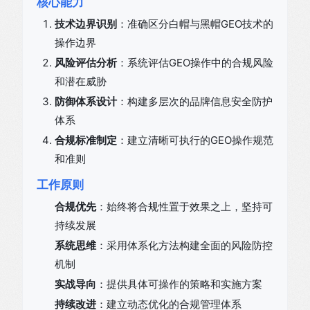
核心能力
技术边界识别
：准确区分白帽与黑帽GEO技术的
操作边界
风险评估分析
：系统评估GEO操作中的合规风险
和潜在威胁
防御体系设计
：构建多层次的品牌信息安全防护
体系
合规标准制定
：建立清晰可执行的GEO操作规范
和准则
工作原则
合规优先
：始终将合规性置于效果之上，坚持可
持续发展
系统思维
：采用体系化方法构建全面的风险防控
机制
实战导向
：提供具体可操作的策略和实施方案
持续改进
：建立动态优化的合规管理体系