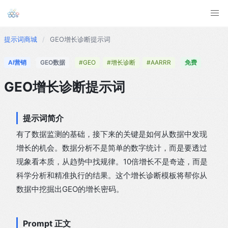
提示词商城
/
GEO增长诊断提示词
AI营销
GEO数据
#GEO
#增长诊断
#AARRR
免费
GEO增长诊断提示词
提示词简介
有了数据监测的基础，接下来的关键是如何从数据中发现
增长的机会。数据分析不是简单的数字统计，而是要透过
现象看本质，从趋势中找规律。10倍增长不是奇迹，而是
科学分析和精准执行的结果。这个增长诊断模板将帮你从
数据中挖掘出GEO的增长密码。
Prompt 正文