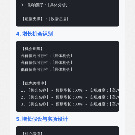
3. 影响因子：[具体分析]

【证据支撑】：[数据证据]
4. 增长机会识别
【机会矩阵】

高价值高可行性：[具体机会]

高价值低可行性：[具体机会]

低价值高可行性：[具体机会]

【优先级排序】

1. [机会名称] - 预期增长：XX% - 实现难度：[高/中/低]

2. [机会名称] - 预期增长：XX% - 实现难度：[高/中/低]

3. [机会名称] - 预期增长：XX% - 实现难度：[高/中/低]
5. 增长假设与实验设计
【核心假设】
