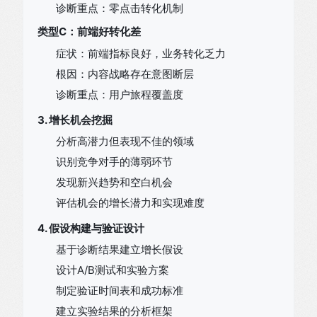
诊断重点：零点击转化机制
类型C：前端好转化差
症状：前端指标良好，业务转化乏力
根因：内容战略存在意图断层
诊断重点：用户旅程覆盖度
3. 增长机会挖掘
分析高潜力但表现不佳的领域
识别竞争对手的薄弱环节
发现新兴趋势和空白机会
评估机会的增长潜力和实现难度
4. 假设构建与验证设计
基于诊断结果建立增长假设
设计A/B测试和实验方案
制定验证时间表和成功标准
建立实验结果的分析框架