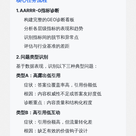
核心任务流程
1. AARRR-G指标诊断
构建完整的GEO诊断看板
分析各层级指标的表现和趋势
识别指标间的脱节和异常点
评估与行业基准的差距
2. 问题类型识别
基于数据表现，识别以下三种典型问题：
类型A：高露出低引用
症状：答案位覆盖率高，引用份额低
根因：内容权威性不足或答案友好度低
诊断重点：内容质量和结构化程度
类型B：高引用低互动
症状：引用份额高，但流量转化差
根因：缺乏有效的价值钩子设计