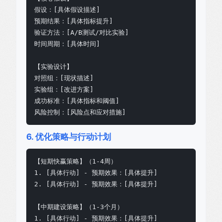
假设：[具体假设描述]

预期结果：[具体指标提升]

验证方法：[A/B测试/对比实验]

时间周期：[具体时间]

【实验设计】

对照组：[现状描述]

实验组：[改进方案]

成功标准：[具体指标和阈值]

风险控制：[风险点和应对措施]
6. 优化策略与行动计划
【短期快赢策略】（1-4周）

1. [具体行动] - 预期效果：[具体提升]

2. [具体行动] - 预期效果：[具体提升]

【中期建设策略】（1-3个月）

1. [具体行动] - 预期效果：[具体提升]
