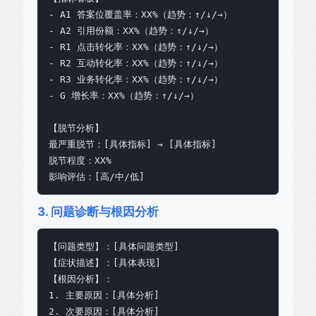
- A1 答案位覆盖率：XX%（趋势：↑/↓/→）

- A2 引用份额：XX%（趋势：↑/↓/→）

- R1 点击转化率：XX%（趋势：↑/↓/→）

- R2 互动转化率：XX%（趋势：↑/↓/→）

- R3 业务转化率：XX%（趋势：↑/↓/→）

- G 增长率：XX%（趋势：↑/↓/→）

【脱节分析】

最严重脱节：[具体指标] → [具体指标]

脱节程度：XX%

影响评估：[高/中/低]
3. 问题诊断与根因分析
【问题类型】：[具体问题类型]

【症状描述】：[具体表现]

【根因分析】：

1. 主要原因：[具体分析]

2. 次要原因：[具体分析]
