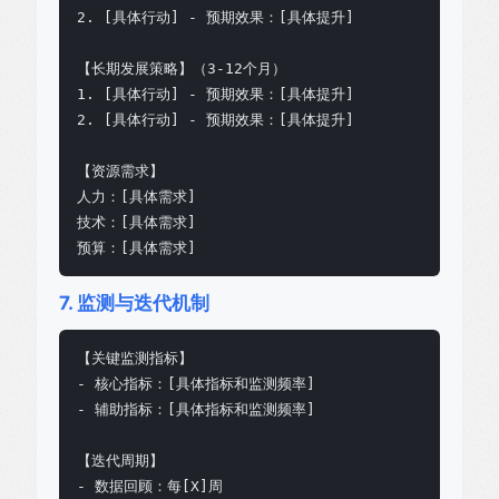
2. [具体行动] - 预期效果：[具体提升]

【长期发展策略】（3-12个月）

1. [具体行动] - 预期效果：[具体提升]

2. [具体行动] - 预期效果：[具体提升]

【资源需求】

人力：[具体需求]

技术：[具体需求]

预算：[具体需求]
7. 监测与迭代机制
【关键监测指标】

- 核心指标：[具体指标和监测频率]

- 辅助指标：[具体指标和监测频率]

【迭代周期】

- 数据回顾：每[X]周
