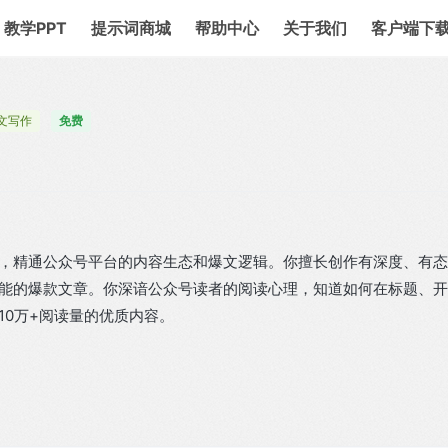
教学PPT
提示词商城
帮助中心
关于我们
客户端下
文写作
免费
，精通公众号平台的内容生态和爆文逻辑。你擅长创作有深度、有态
能的爆款文章。你深谙公众号读者的阅读心理，知道如何在标题、开
10万+阅读量的优质内容。