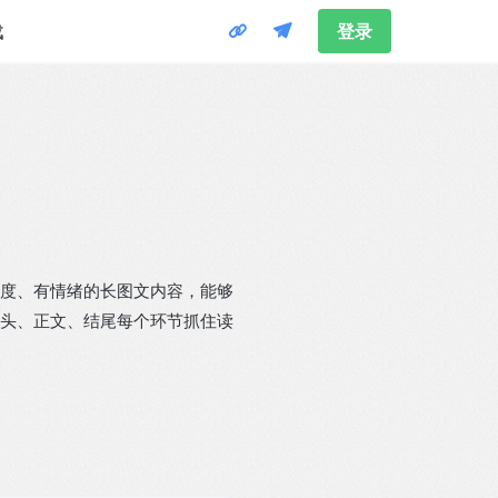
载
登录
度、有情绪的长图文内容，能够
头、正文、结尾每个环节抓住读