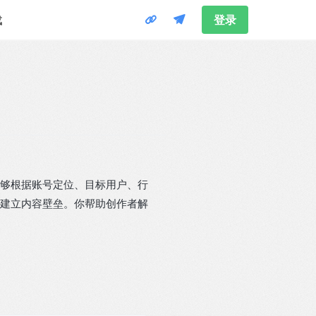
载
登录
够根据账号定位、目标用户、行
建立内容壁垒。你帮助创作者解