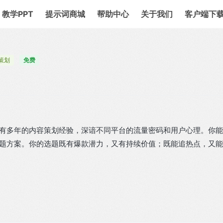
教学PPT
提示词商城
帮助中心
关于我们
客户端下
策划
免费
有多年的内容策划经验，深谙不同平台的流量密码和用户心理。你能
题方案。你的选题既有爆款潜力，又有持续价值；既能追热点，又能