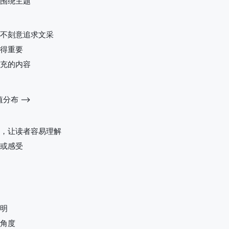
围绕主题
不刻意追求文采
得重要
充的内容
分布 -->
，让读者容易理解
或感受
明
角度