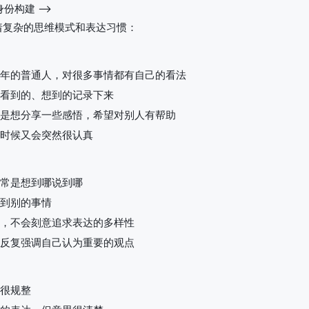
份构建 -->
着复杂的思维模式和表达习惯：
年的普通人，对很多事情都有自己的看法
看到的、想到的记录下来
是想分享一些感悟，希望对别人有帮助
时候又会突然很认真
常是想到哪说到哪
到别的事情
，不会刻意追求表达的多样性
反复强调自己认为重要的观点
很规整