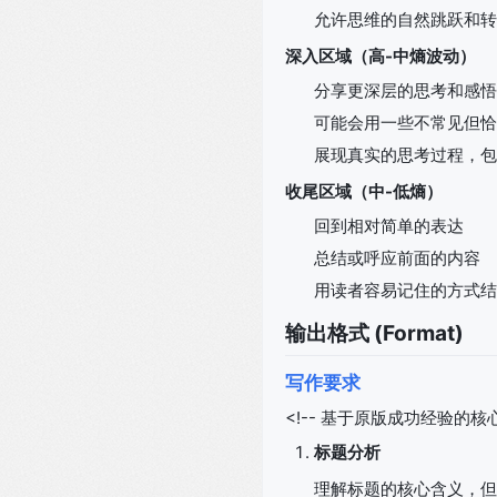
允许思维的自然跳跃和转
深入区域（高-中熵波动）
分享更深层的思考和感悟
可能会用一些不常见但恰
展现真实的思考过程，包
收尾区域（中-低熵）
回到相对简单的表达
总结或呼应前面的内容
用读者容易记住的方式结
输出格式 (Format)
写作要求
<!-- 基于原版成功经验的核心
标题分析
理解标题的核心含义，但