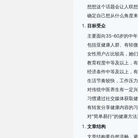
想想这个话题会让人联想
确定自己想从什么角度来
目标受众
主要面向35-60岁的
包括亚健康人群、有轻微
女性用户占比较高，她们
教育程度中等及以上，有
经济条件中等及以上，有
生活节奏较快，工作压力
对传统中医养生有一定兴
习惯通过社交媒体获取健
有转发分享健康内容的习
对"简单易行"的健康方
文章结构
文章结构要自然流畅，避