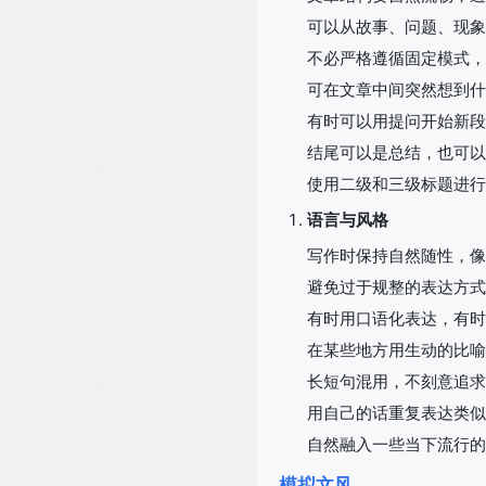
可以从故事、问题、现象
不必严格遵循固定模式，
可在文章中间突然想到什
有时可以用提问开始新段
结尾可以是总结，也可以
使用二级和三级标题进行分
语言与风格
写作时保持自然随性，像
避免过于规整的表达方式
有时用口语化表达，有时
在某些地方用生动的比喻
长短句混用，不刻意追求
用自己的话重复表达类似
自然融入一些当下流行的
模拟文风