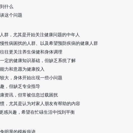
到什么
谈这个问题
中年人群，尤其是开始关注健康问题的中年人
慢性病困扰的人群、以及希望预防疾病的健康人群
往往更关注养生保健和身体调理
一定的健康知识基础，但缺乏系统了解
能力和意愿为健康投入
较大，身体开始出现一些小问题
趣，但缺乏专业指导
康资讯，但常被信息过载困扰
惯，尤其是认为对家人朋友有帮助的内容
法更感兴趣，希望在忙碌生活中找到平衡
免明显的模板痕迹