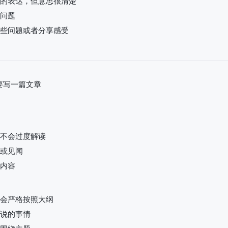
的表达，但意思很清楚
问题
些问题或者分享感受
，需要写一篇文章
不会过度解读
或见闻
内容
会严格按照大纲
说的事情