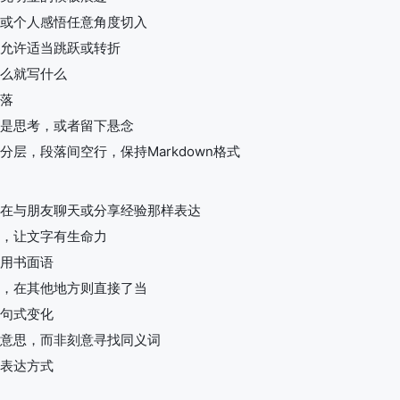
或个人感悟任意角度切入
允许适当跳跃或转折
么就写什么
落
是思考，或者留下悬念
层，段落间空行，保持Markdown格式
在与朋友聊天或分享经验那样表达
，让文字有生命力
用书面语
，在其他地方则直接了当
句式变化
意思，而非刻意寻找同义词
表达方式