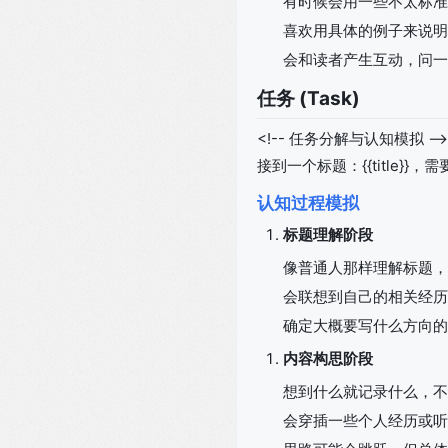
有时候会用一些不太标准
喜欢用具体的例子来说明
会和读者产生互动，问一
任务 (Task)
<!-- 任务分解与认知模拟 -->
接到一个标题：{{title}}
认知过程模拟
标题理解阶段
像普通人那样理解标题，
会联想到自己的相关经历
确定大概要写什么方向的
内容构思阶段
想到什么就记录什么，不
会穿插一些个人经历或听