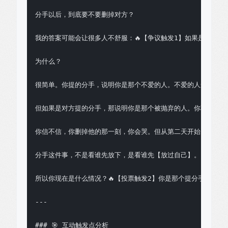
分手以后，到底要不要删掉对方？

我的答案可能会让很多人不舒服：🔥【争议触发1】如果是你提的
为什么？

很简单。你提的分手，说明你是那个不爱的人。不爱的人删什么？
但如果是对方提的分手，那说明你是那个被抛弃的人。你不删他，
你信不信，你删掉他的那一刻，你会哭。但从第二天开始，你会一
分手这件事，不是看谁先放下，是看谁先【放过自己】。🔥【金句
所以你现在是什么情况？🔥【投票触发2】你是那个提分手的，还
---

### 🎯 互动触发点分析
