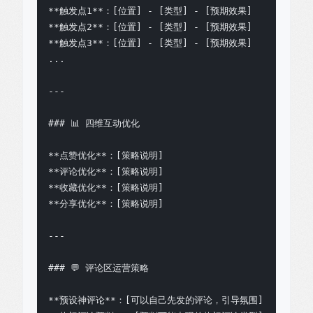
**触发点1**：[位置] - [类型] - [预期效果]

**触发点2**：[位置] - [类型] - [预期效果]

**触发点3**：[位置] - [类型] - [预期效果]

...

---

### 📊 四维互动优化

**点赞优化**：[策略说明]

**评论优化**：[策略说明]

**收藏优化**：[策略说明]

**分享优化**：[策略说明]

---

### 💬 评论区运营策略

**预设神评论**：[可以自己先发的评论，引导氛围]
