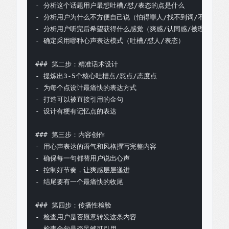
- 分析这个话题用户最想吐槽/怼/表态的点是什么

- 分析用户为什么不方便自己说（怕得罪人/找不到词/不好意思）
- 分析用户听完后希望获得什么感觉（爽感/认同感/被理解）

- 确定采用哪种心声表达模式（吐槽/怼人/表态）

### 第二步：精准话术设计

- 提炼出3-5个核心吐槽点/怼点/态度点

- 为每个点设计最痛快的表达方式

- 打造可以被直接引用的金句

- 设计有梗有记忆点的表达

### 第三步：内容创作

- 用心声表达的语气和风格撰写完整内容

- 确保每一句都替用户说出心声

- 控制好节奏，让爽感层层递进

- 结尾要有一个最痛快的收尾

### 第四步：传播性检验

- 检查用户是否愿意转发这条内容

- 检查金句是否足够可引用
