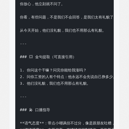
你放心，他立刻就不问了。

你看，有些问题，不是我们不会回答，是我们太有礼貌了。

从今天开始，他们没礼貌，我们也不用那么有礼貌。

---

### 💥 金句提取（可直接引用）

1. 你问这个干嘛？问完你能给我涨吗？

2. 问你工资的人有个特点：他永远不会先说自己挣多少。

3. 他们没礼貌，我们也不用那么有礼貌。

---

### 🎤 口播指导

**语气态度**：带点小嘲讽但不过分，像是跟朋友吐槽，不是真的