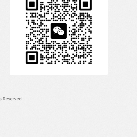
s Reserved