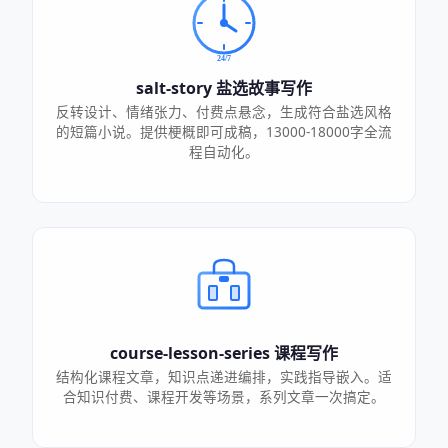
salt-story 盐选故事写作
反转设计、情绪张力、付费点悬念，生成符合盐选风格
的短篇小说。提供梗概即可成稿，13000-18000字全流
程自动化。
course-lesson-series 课程写作
结构化课程文章，知识点递进编排，实践指导嵌入。适
合知识付费、课程开发等场景，系列文章一次搞定。