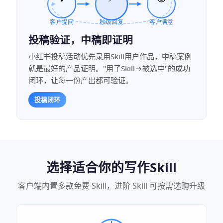
投稿验证，中稿即证明
小红书投稿活动优先录用Skill用户作品，中稿案例
就是最好的产品证明。"用了Skill→被选中"的成功
闭环，让每一份产出都可验证。
投稿闭环
选择适合你的写作Skill
客户端内置多款免费 Skill，进阶 Skill 可按需选购升级