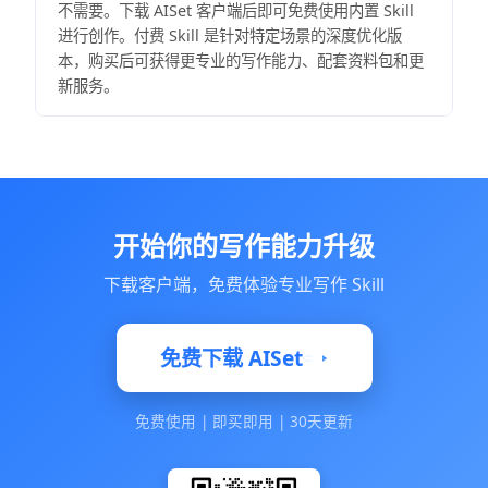
不需要。下载 AISet 客户端后即可免费使用内置 Skill
进行创作。付费 Skill 是针对特定场景的深度优化版
本，购买后可获得更专业的写作能力、配套资料包和更
新服务。
开始你的写作能力升级
下载客户端，免费体验专业写作 Skill
免费下载 AISet
免费使用
|
即买即用
|
30天更新