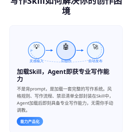
写作Skill如何解决你的创作困
境
加载Skill，Agent即获专业写作能
力
不是背prompt，是加载一套完整的写作系统。风
格规则、写作流程、禁忌清单全部封装在Skill中，
Agent加载后即刻具备专业写作能力，无需你手动
调教。
能力产品化