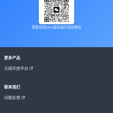
需要定制Skill或有疑问请加微信
更多产品
元绎开放平台
联系我们
问题反馈