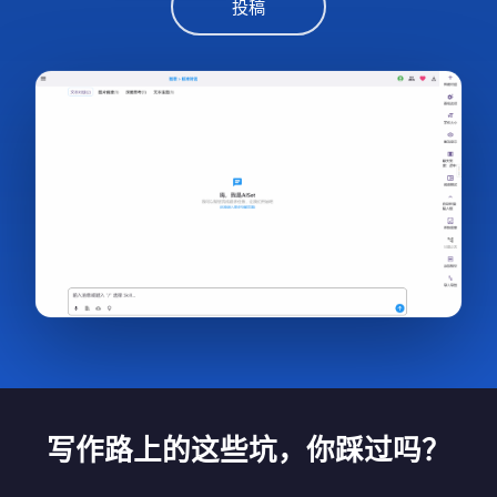
投稿
写作路上的这些坑，你踩过吗？