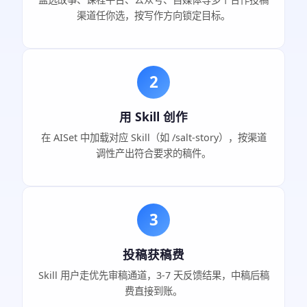
渠道任你选，按写作方向锁定目标。
2
用 Skill 创作
在 AISet 中加载对应 Skill（如 /salt-story），按渠道
调性产出符合要求的稿件。
3
投稿获稿费
Skill 用户走优先审稿通道，3-7 天反馈结果，中稿后稿
费直接到账。