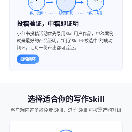
投稿验证，中稿即证明
小红书投稿活动优先录用Skill用户作品，中稿案例
就是最好的产品证明。"用了Skill→被选中"的成功
闭环，让每一份产出都可验证。
投稿闭环
选择适合你的写作Skill
客户端内置多款免费 Skill，进阶 Skill 可按需选购升级