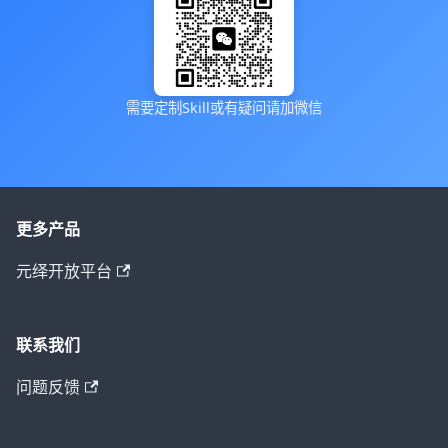
需要定制Skill或有疑问请加微信
更多产品
元绎开放平台
联系我们
问题反馈