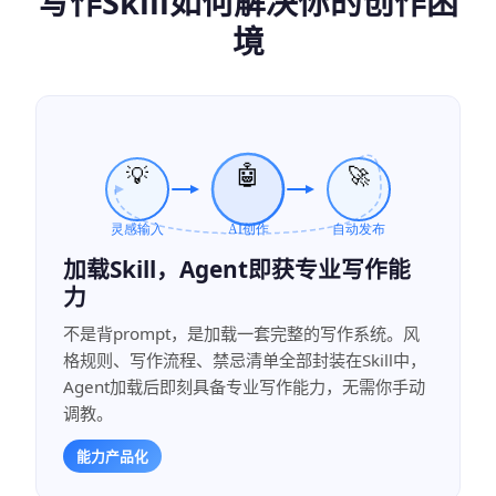
写作Skill如何解决你的创作困
境
加载Skill，Agent即获专业写作能
力
不是背prompt，是加载一套完整的写作系统。风
格规则、写作流程、禁忌清单全部封装在Skill中，
Agent加载后即刻具备专业写作能力，无需你手动
调教。
能力产品化