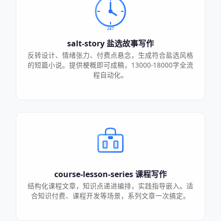
salt-story 盐选故事写作
反转设计、情绪张力、付费点悬念，生成符合盐选风格
的短篇小说。提供梗概即可成稿，13000-18000字全流
程自动化。
course-lesson-series 课程写作
结构化课程文章，知识点递进编排，实践指导嵌入。适
合知识付费、课程开发等场景，系列文章一次搞定。