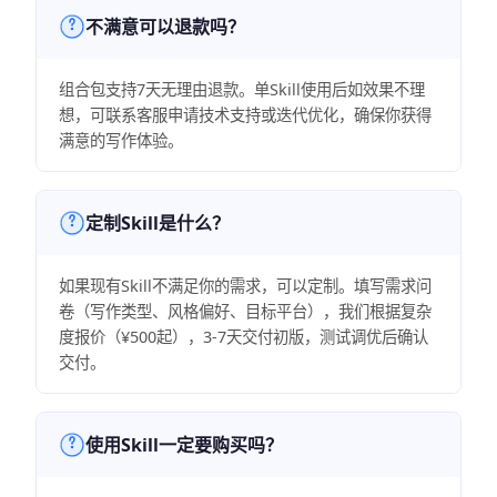
不满意可以退款吗？
组合包支持7天无理由退款。单Skill使用后如效果不理
想，可联系客服申请技术支持或迭代优化，确保你获得
满意的写作体验。
定制Skill是什么？
如果现有Skill不满足你的需求，可以定制。填写需求问
卷（写作类型、风格偏好、目标平台），我们根据复杂
度报价（¥500起），3-7天交付初版，测试调优后确认
交付。
使用Skill一定要购买吗？