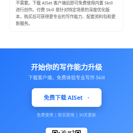
不需要。下载 AISet 客户端后即可免费使用内置 Skill
进行创作。付费 Skill 是针对特定场景的深度优化版
本，购买后可获得更专业的写作能力、配套资料包和更
新服务。
开始你的写作能力升级
下载客户端，免费体验专业写作 Skill
免费下载 AISet
免费使用
|
即买即用
|
30天更新