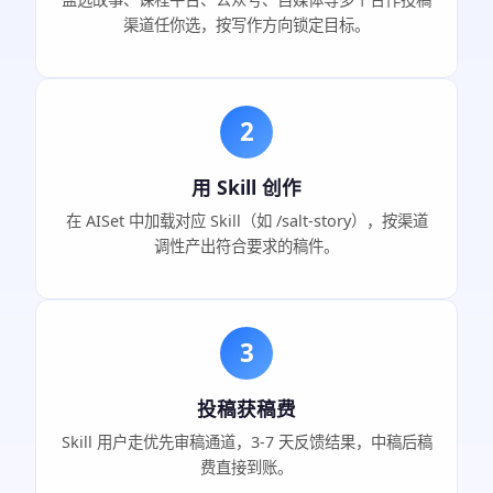
渠道任你选，按写作方向锁定目标。
2
用 Skill 创作
在 AISet 中加载对应 Skill（如 /salt-story），按渠道
调性产出符合要求的稿件。
3
投稿获稿费
Skill 用户走优先审稿通道，3-7 天反馈结果，中稿后稿
费直接到账。