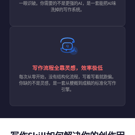
一眼识破。你需要的不是更强的AI，是一套能把AI味
洗掉的写作系统。
写作流程全靠灵感，效率极低
每次从零开始，没有结构化流程，写着写着就跑偏。
你缺的不是灵感，是一套从梗概到成稿的标准化写作
引擎。