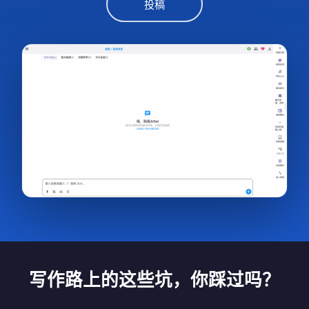
投稿
写作路上的这些坑，你踩过吗？