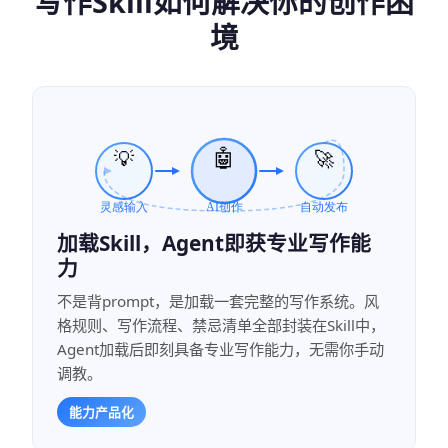
写作Skill如何解决你的创作困
境
加载Skill，Agent即获专业写作能
力
不是背prompt，是加载一套完整的写作系统。风
格规则、写作流程、禁忌清单全部封装在Skill中，
Agent加载后即刻具备专业写作能力，无需你手动
调教。
能力产品化