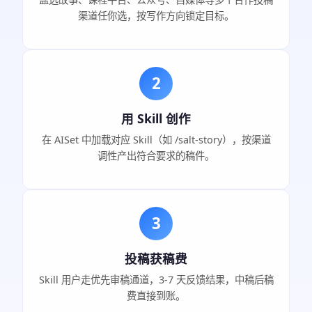
渠道任你选，按写作方向锁定目标。
2
用 Skill 创作
在 AISet 中加载对应 Skill（如 /salt-story），按渠道
调性产出符合要求的稿件。
3
投稿获稿费
Skill 用户走优先审稿通道，3-7 天反馈结果，中稿后稿
费直接到账。