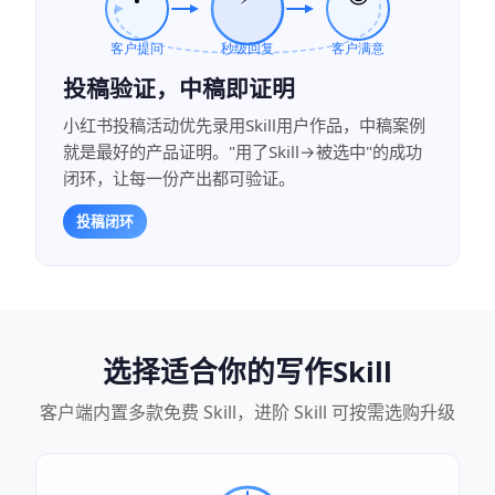
投稿验证，中稿即证明
小红书投稿活动优先录用Skill用户作品，中稿案例
就是最好的产品证明。"用了Skill→被选中"的成功
闭环，让每一份产出都可验证。
投稿闭环
选择适合你的写作Skill
客户端内置多款免费 Skill，进阶 Skill 可按需选购升级