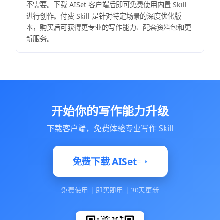
不需要。下载 AISet 客户端后即可免费使用内置 Skill
进行创作。付费 Skill 是针对特定场景的深度优化版
本，购买后可获得更专业的写作能力、配套资料包和更
新服务。
开始你的写作能力升级
下载客户端，免费体验专业写作 Skill
免费下载 AISet
免费使用
|
即买即用
|
30天更新