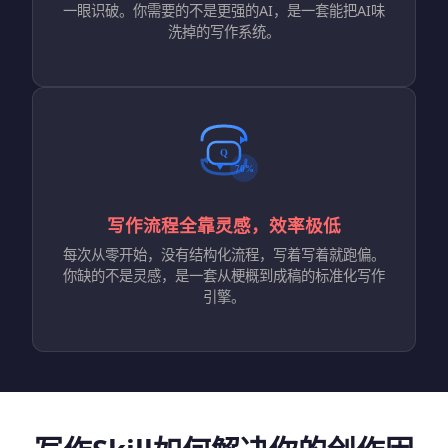
一眼识破。你需要的不是更强的AI，是一套能把AI味
洗掉的写作系统。
写作流程全靠灵感，效率极低
每次从零开始，没有结构化流程，写着写着就跑偏。
你缺的不是灵感，是一套从梗概到成稿的标准化写作
引擎。