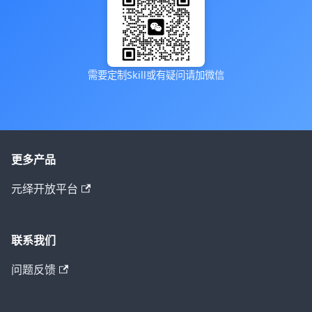
需要定制Skill或有疑问请加微信
更多产品
元绎开放平台
联系我们
问题反馈