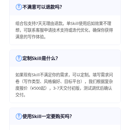
不满意可以退款吗？
组合包支持7天无理由退款。单Skill使用后如效果不理
想，可联系客服申请技术支持或迭代优化，确保你获得
满意的写作体验。
定制Skill是什么？
如果现有Skill不满足你的需求，可以定制。填写需求问
卷（写作类型、风格偏好、目标平台），我们根据复杂
度报价（¥500起），3-7天交付初版，测试调优后确认
交付。
使用Skill一定要购买吗？