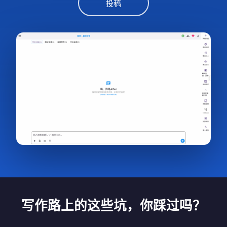
投稿
写作路上的这些坑，你踩过吗？