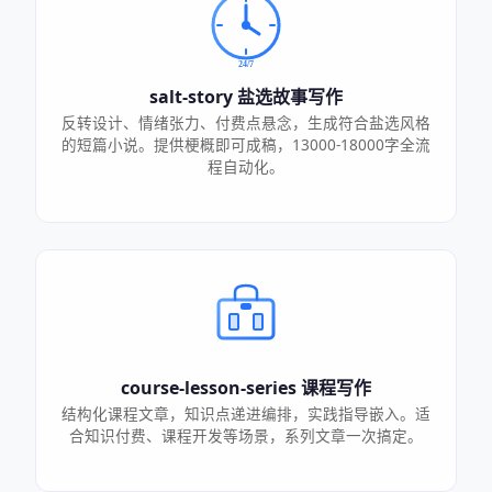
salt-story 盐选故事写作
反转设计、情绪张力、付费点悬念，生成符合盐选风格
的短篇小说。提供梗概即可成稿，13000-18000字全流
程自动化。
course-lesson-series 课程写作
结构化课程文章，知识点递进编排，实践指导嵌入。适
合知识付费、课程开发等场景，系列文章一次搞定。