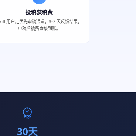
投稿获稿费
kill 用户走优先审稿通道，3-7 天反馈结果，
中稿后稿费直接到账。
30天