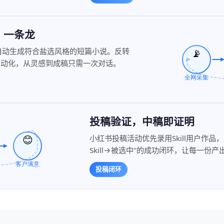
，一条龙
事梗概，自动生成符合盐选风格的短篇小说。反转
自动化，从灵感到成稿只需一次对话。
投稿验证，中稿即证明
小红书投稿活动优先录用Skill用户作
Skill→被选中"的成功闭环，让每一份
投稿闭环