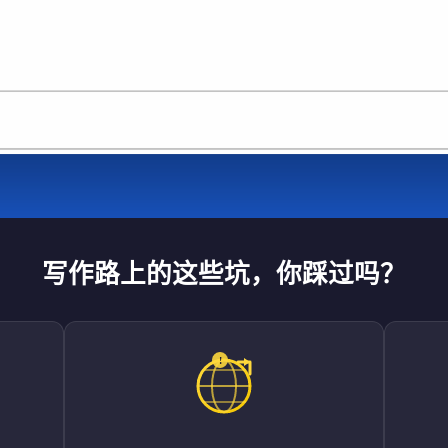
写作路上的这些坑，你踩过吗？