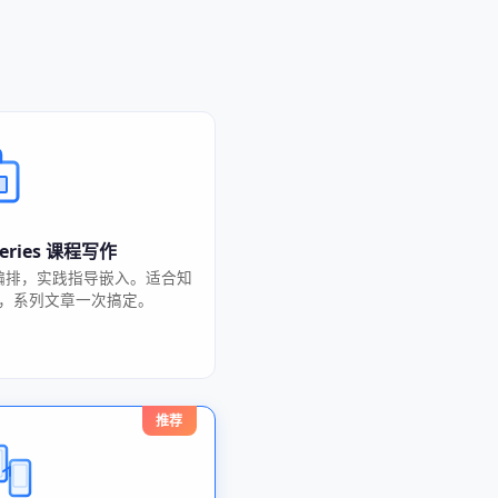
-series 课程写作
编排，实践指导嵌入。适合知
，系列文章一次搞定。
推荐