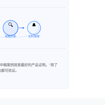
品，中稿案例就是最好的产品证明。"用了
产出都可验证。