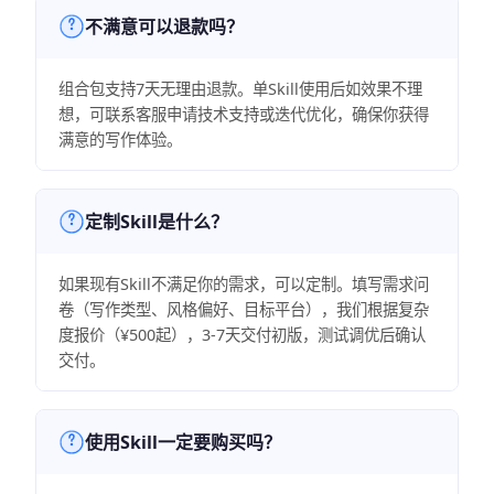
不满意可以退款吗？
组合包支持7天无理由退款。单Skill使用后如效果不理
想，可联系客服申请技术支持或迭代优化，确保你获得
满意的写作体验。
定制Skill是什么？
如果现有Skill不满足你的需求，可以定制。填写需求问
卷（写作类型、风格偏好、目标平台），我们根据复杂
度报价（¥500起），3-7天交付初版，测试调优后确认
交付。
使用Skill一定要购买吗？