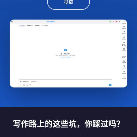
投稿
写作路上的这些坑，你踩过吗？