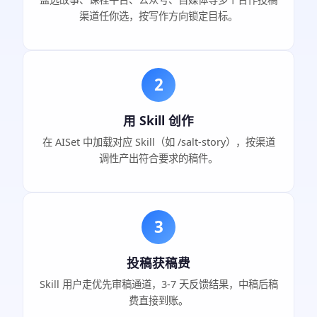
渠道任你选，按写作方向锁定目标。
2
用 Skill 创作
在 AISet 中加载对应 Skill（如 /salt-story），按渠道
调性产出符合要求的稿件。
3
投稿获稿费
Skill 用户走优先审稿通道，3-7 天反馈结果，中稿后稿
费直接到账。