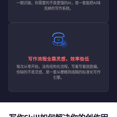
一眼识破。你需要的不是更强的AI，是一套能把AI味
洗掉的写作系统。
写作流程全靠灵感，效率极低
每次从零开始，没有结构化流程，写着写着就跑偏。
你缺的不是灵感，是一套从梗概到成稿的标准化写作
引擎。