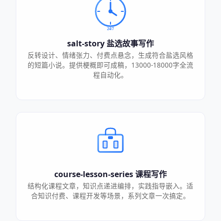
salt-story 盐选故事写作
反转设计、情绪张力、付费点悬念，生成符合盐选风格
的短篇小说。提供梗概即可成稿，13000-18000字全流
程自动化。
course-lesson-series 课程写作
结构化课程文章，知识点递进编排，实践指导嵌入。适
合知识付费、课程开发等场景，系列文章一次搞定。