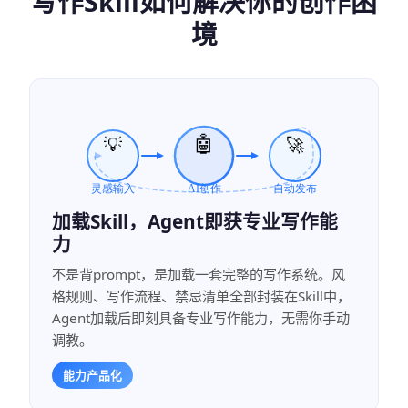
写作Skill如何解决你的创作困
境
加载Skill，Agent即获专业写作能
力
不是背prompt，是加载一套完整的写作系统。风
格规则、写作流程、禁忌清单全部封装在Skill中，
Agent加载后即刻具备专业写作能力，无需你手动
调教。
能力产品化