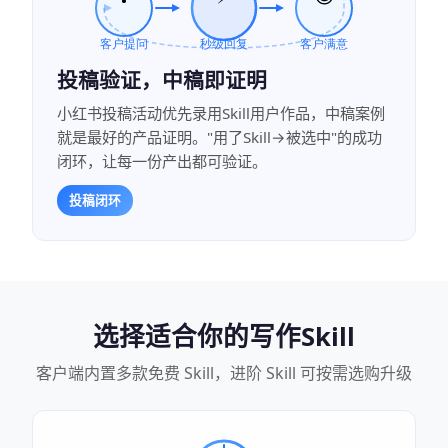
投稿验证，中稿即证明
小红书投稿活动优先录用Skill用户作品，中稿案例
就是最好的产品证明。"用了Skill→被选中"的成功
闭环，让每一份产出都可验证。
投稿闭环
选择适合你的写作Skill
客户端内置多款免费 Skill，进阶 Skill 可按需选购升级