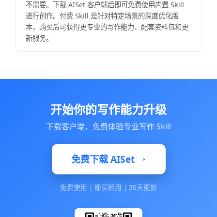
不需要。下载 AISet 客户端后即可免费使用内置 Skill
进行创作。付费 Skill 是针对特定场景的深度优化版
本，购买后可获得更专业的写作能力、配套资料包和更
新服务。
开始你的写作能力升级
下载客户端，免费体验专业写作 Skill
免费下载 AISet
免费使用
|
即买即用
|
30天更新