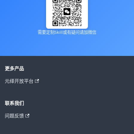
需要定制Skill或有疑问请加微信
更多产品
元绎开放平台
联系我们
问题反馈